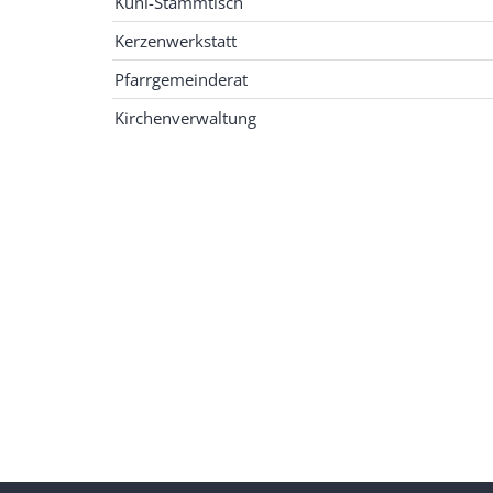
Kuni-Stammtisch
Kerzenwerkstatt
Pfarrgemeinderat
Kirchenverwaltung