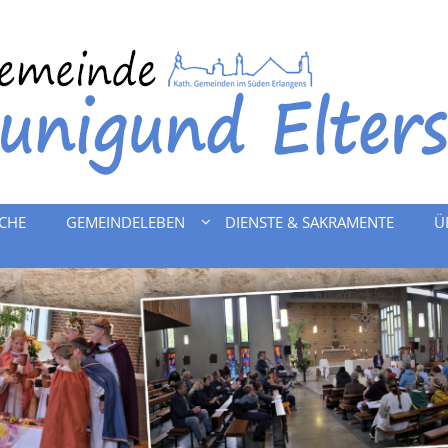
RCHE
GEMEINDELEBEN
DIENSTE & SAKRAMENTE
Ü