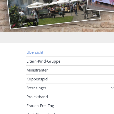
Übersicht
Eltern-Kind-Gruppe
Ministranten
Krippenspiel
Sternsinger
Projektband
Frauen-Frei-Tag