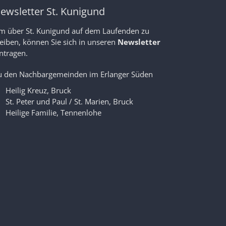
ewsletter St. Kunigund
m über St. Kunigund auf dem Laufenden zu
leiben, können Sie sich in unseren
Newsletter
ntragen.
u den Nachbargemeinden im Erlanger Süden
Heilig Kreuz, Bruck
St. Peter und Paul / St. Marien, Bruck
Heilige Familie, Tennenlohe