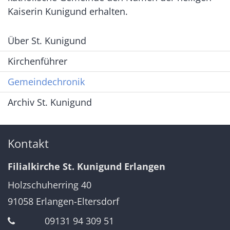
Kaiserin Kunigund erhalten.
Über St. Kunigund
Kirchenführer
Gemeindechronik
Archiv St. Kunigund
Kontakt
Filialkirche St. Kunigund Erlangen
Holzschuherring 40
91058
Erlangen-Eltersdorf
09131 94 309 51