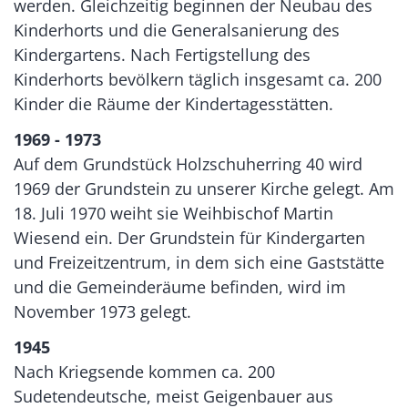
werden. Gleichzeitig beginnen der Neubau des
Kinderhorts und die Generalsanierung des
Kindergartens. Nach Fertigstellung des
Kinderhorts bevölkern täglich insgesamt ca. 200
Kinder die Räume der Kindertagesstätten.
1969 - 1973
Auf dem Grundstück Holzschuherring 40 wird
1969 der Grundstein zu unserer Kirche gelegt. Am
18. Juli 1970 weiht sie Weihbischof Martin
Wiesend ein. Der Grundstein für Kindergarten
und Freizeitzentrum, in dem sich eine Gaststätte
und die Gemeinderäume befinden, wird im
November 1973 gelegt.
1945
Nach Kriegsende kommen ca. 200
Sudetendeutsche, meist Geigenbauer aus