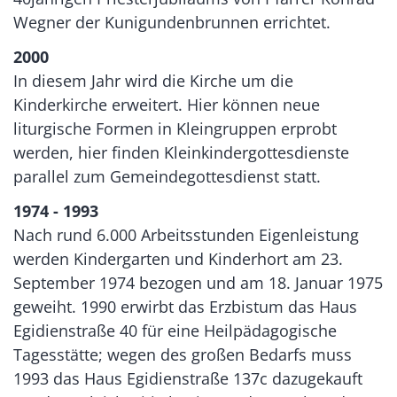
Wegner der Kunigundenbrunnen errichtet.
2000
In diesem Jahr wird die Kirche um die
Kinderkirche erweitert. Hier können neue
liturgische Formen in Kleingruppen erprobt
werden, hier finden Kleinkindergottesdienste
parallel zum Gemeindegottesdienst statt.
1974 - 1993
Nach rund 6.000 Arbeitsstunden Eigenleistung
werden Kindergarten und Kinderhort am 23.
September 1974 bezogen und am 18. Januar 1975
geweiht. 1990 erwirbt das Erzbistum das Haus
Egidienstraße 40 für eine Heilpädagogische
Tagesstätte; wegen des großen Bedarfs muss
1993 das Haus Egidienstraße 137c dazugekauft