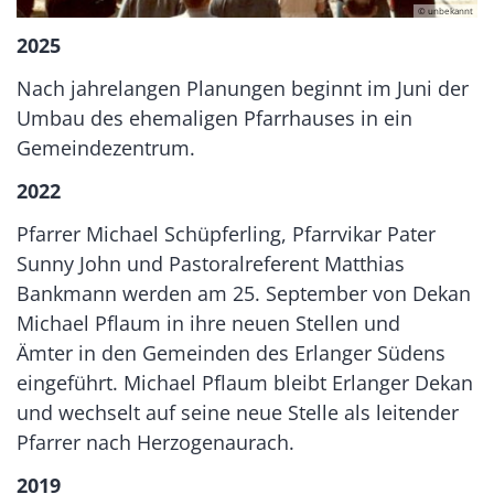
© unbekannt
2025
Nach jahrelangen Planungen beginnt im Juni der
Umbau des ehemaligen Pfarrhauses in ein
Gemeindezentrum.
2022
Pfarrer Michael Schüpferling, Pfarrvikar Pater
Sunny John und Pastoralreferent Matthias
Bankmann werden am 25. September von Dekan
Michael Pflaum in ihre neuen Stellen und
Ämter in den Gemeinden des Erlanger Südens
eingeführt. Michael Pflaum bleibt Erlanger Dekan
und wechselt auf seine neue Stelle als leitender
Pfarrer nach Herzogenaurach.
2019