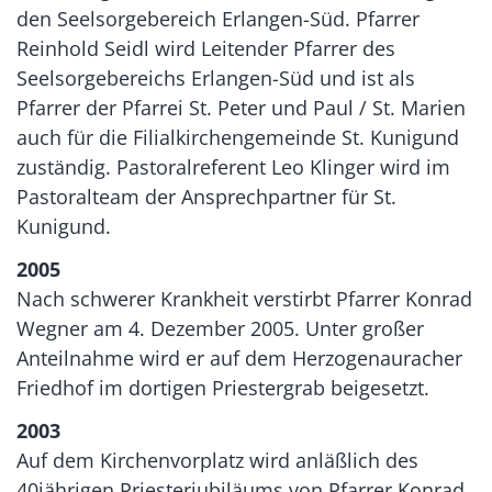
den Seelsorgebereich Erlangen-Süd. Pfarrer
Reinhold Seidl wird Leitender Pfarrer des
Seelsorgebereichs Erlangen-Süd und ist als
Pfarrer der Pfarrei St. Peter und Paul / St. Marien
auch für die Filialkirchengemeinde St. Kunigund
zuständig. Pastoralreferent Leo Klinger wird im
Pastoralteam der Ansprechpartner für St.
Kunigund.
2005
Nach schwerer Krankheit verstirbt Pfarrer Konrad
Wegner am 4. Dezember 2005. Unter großer
Anteilnahme wird er auf dem Herzogenauracher
Friedhof im dortigen Priestergrab beigesetzt.
2003
Auf dem Kirchenvorplatz wird anläßlich des
40jährigen Priesterjubiläums von Pfarrer Konrad