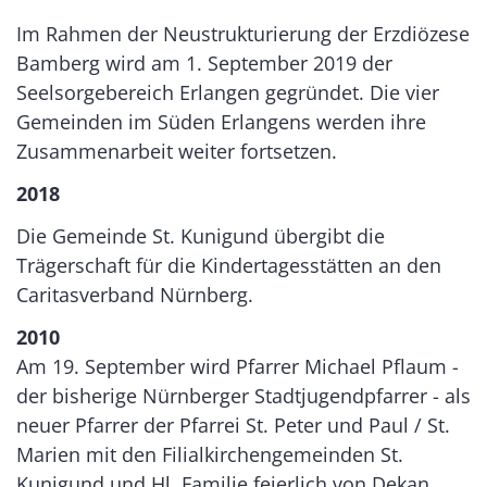
Im Rahmen der Neustrukturierung der Erzdiözese
Bamberg wird am 1. September 2019 der
Seelsorgebereich Erlangen gegründet. Die vier
Gemeinden im Süden Erlangens werden ihre
Zusammenarbeit weiter fortsetzen.
2018
Die Gemeinde St. Kunigund übergibt die
Trägerschaft für die Kindertagesstätten an den
Caritasverband Nürnberg.
2010
Am 19. September wird Pfarrer Michael Pflaum -
der bisherige Nürnberger Stadtjugendpfarrer - als
neuer Pfarrer der Pfarrei St. Peter und Paul / St.
Marien mit den Filialkirchengemeinden St.
Kunigund und Hl. Familie feierlich von Dekan