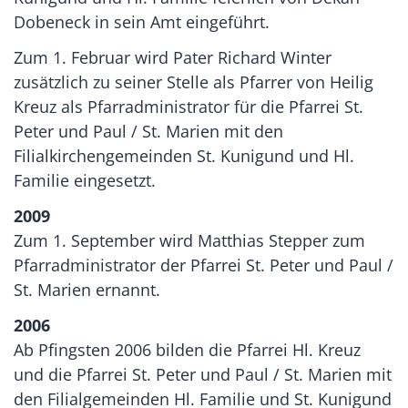
Dobeneck in sein Amt eingeführt.
Zum 1. Februar wird Pater Richard Winter
zusätzlich zu seiner Stelle als Pfarrer von Heilig
Kreuz als Pfarradministrator für die Pfarrei St.
Peter und Paul / St. Marien mit den
Filialkirchengemeinden St. Kunigund und Hl.
Familie eingesetzt.
2009
Zum 1. September wird Matthias Stepper zum
Pfarradministrator der Pfarrei St. Peter und Paul /
St. Marien ernannt.
2006
Ab Pfingsten 2006 bilden die Pfarrei Hl. Kreuz
und die Pfarrei St. Peter und Paul / St. Marien mit
den Filialgemeinden Hl. Familie und St. Kunigund