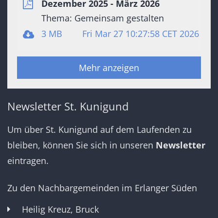
Dezember 2025 - März 2026
Thema: Gemeinsam gestalten
3 MB
Fri Mar 27 10:27:58 CET 2026
Mehr anzeigen
Newsletter St. Kunigund
Um über St. Kunigund auf dem Laufenden zu
bleiben, können Sie sich in unseren
Newsletter
eintragen.
Zu den Nachbargemeinden im Erlanger Süden
Heilig Kreuz, Bruck