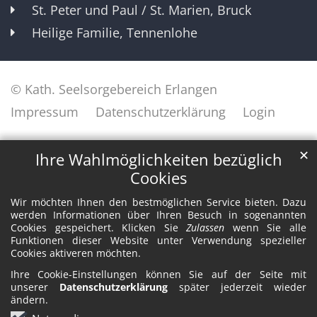
St. Peter und Paul / St. Marien, Bruck
Heilige Familie, Tennenlohe
© Kath. Seelsorgebereich Erlangen
Impressum
Datenschutzerklärung
Login
✕
Ihre Wahlmöglichkeiten bezüglich
Cookies
Wir möchten Ihnen den bestmöglichen Service bieten. Dazu
werden Informationen über Ihren Besuch in sogenannten
Cookies gespeichert. Klicken Sie
Zulassen
wenn Sie alle
Funktionen dieser Website unter Verwendung spezieller
Cookies aktiveren möchten.
Ihre Cookie-Einstellungen können Sie auf der Seite mit
unserer
Datenschutzerklärung
später jederzeit wieder
ändern.