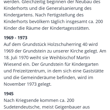
werden. Gleichzeitig beginnen der Neubau des
Kinderhorts und die Generalsanierung des
Kindergartens. Nach Fertigstellung des
Kinderhorts bevölkern täglich insgesamt ca. 200
Kinder die Räume der Kindertagesstätten.
1969 - 1973
Auf dem Grundstück Holzschuherring 40 wird
1969 der Grundstein zu unserer Kirche gelegt. Am
18. Juli 1970 weiht sie Weihbischof Martin
Wiesend ein. Der Grundstein für Kindergarten
und Freizeitzentrum, in dem sich eine Gaststätte
und die Gemeinderäume befinden, wird im
November 1973 gelegt.
1945
Nach Kriegsende kommen ca. 200
Sudetendeutsche, meist Geigenbauer aus