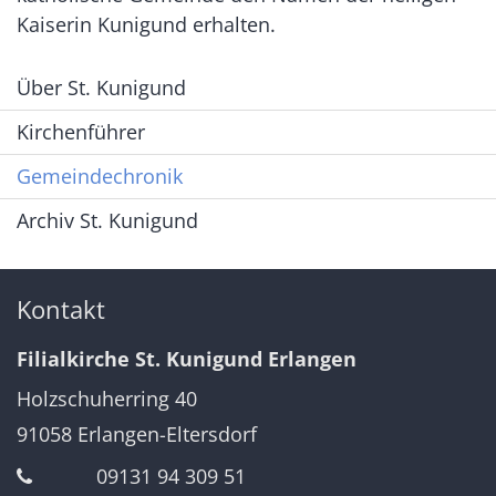
Kaiserin Kunigund erhalten.
Über St. Kunigund
Kirchenführer
Gemeindechronik
Archiv St. Kunigund
Kontakt
Filialkirche St. Kunigund Erlangen
Holzschuherring 40
91058
Erlangen-Eltersdorf
09131 94 309 51