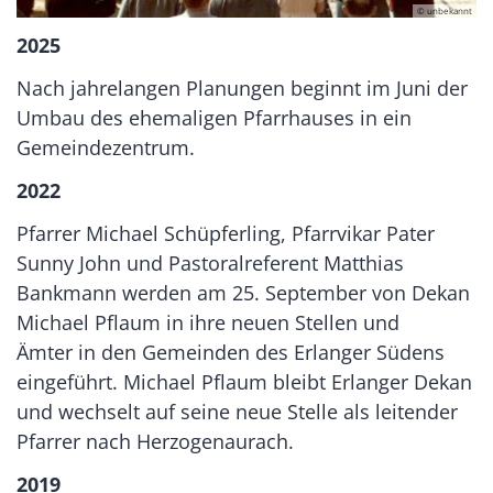
© unbekannt
2025
Nach jahrelangen Planungen beginnt im Juni der
Umbau des ehemaligen Pfarrhauses in ein
Gemeindezentrum.
2022
Pfarrer Michael Schüpferling, Pfarrvikar Pater
Sunny John und Pastoralreferent Matthias
Bankmann werden am 25. September von Dekan
Michael Pflaum in ihre neuen Stellen und
Ämter in den Gemeinden des Erlanger Südens
eingeführt. Michael Pflaum bleibt Erlanger Dekan
und wechselt auf seine neue Stelle als leitender
Pfarrer nach Herzogenaurach.
2019