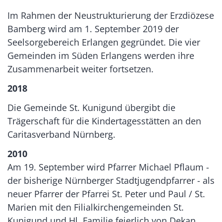
Im Rahmen der Neustrukturierung der Erzdiözese
Bamberg wird am 1. September 2019 der
Seelsorgebereich Erlangen gegründet. Die vier
Gemeinden im Süden Erlangens werden ihre
Zusammenarbeit weiter fortsetzen.
2018
Die Gemeinde St. Kunigund übergibt die
Trägerschaft für die Kindertagesstätten an den
Caritasverband Nürnberg.
2010
Am 19. September wird Pfarrer Michael Pflaum -
der bisherige Nürnberger Stadtjugendpfarrer - als
neuer Pfarrer der Pfarrei St. Peter und Paul / St.
Marien mit den Filialkirchengemeinden St.
Kunigund und Hl. Familie feierlich von Dekan