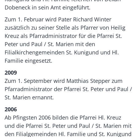
Dobeneck in sein Amt eingeführt.
Zum 1. Februar wird Pater Richard Winter
zusätzlich zu seiner Stelle als Pfarrer von Heilig
Kreuz als Pfarradministrator für die Pfarrei St.
Peter und Paul / St. Marien mit den
Filialkirchengemeinden St. Kunigund und Hl.
Familie eingesetzt.
2009
Zum 1. September wird Matthias Stepper zum
Pfarradministrator der Pfarrei St. Peter und Paul /
St. Marien ernannt.
2006
Ab Pfingsten 2006 bilden die Pfarrei Hl. Kreuz
und die Pfarrei St. Peter und Paul / St. Marien mit
den Filialgemeinden Hl. Familie und St. Kunigund