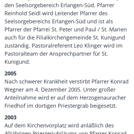
den Seelsorgebereich Erlangen-Süd. Pfarrer
Reinhold Seidl wird Leitender Pfarrer des
Seelsorgebereichs Erlangen-Süd und ist als
Pfarrer der Pfarrei St. Peter und Paul / St. Marien
auch für die Filialkirchengemeinde St. Kunigund
zuständig. Pastoralreferent Leo Klinger wird im
Pastoralteam der Ansprechpartner für St.
Kunigund.
2005
Nach schwerer Krankheit verstirbt Pfarrer Konrad
Wegner am 4. Dezember 2005. Unter großer
Anteilnahme wird er auf dem Herzogenauracher
Friedhof im dortigen Priestergrab beigesetzt.
2003
Auf dem Kirchenvorplatz wird anläßlich des
40jährigen Priesterjubiläums von Pfarrer Konrad