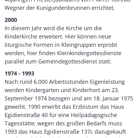
Wegner der Kunigundenbrunnen errichtet.
2000
In diesem Jahr wird die Kirche um die
Kinderkirche erweitert. Hier können neue
liturgische Formen in Kleingruppen erprobt
werden, hier finden Kleinkindergottesdienste
parallel zum Gemeindegottesdienst statt.
1974 - 1993
Nach rund 6.000 Arbeitsstunden Eigenleistung
werden Kindergarten und Kinderhort am 23.
September 1974 bezogen und am 18. Januar 1975
geweiht. 1990 erwirbt das Erzbistum das Haus
Egidienstraße 40 für eine Heilpädagogische
Tagesstätte; wegen des großen Bedarfs muss
1993 das Haus Egidienstraße 137c dazugekauft