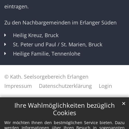
eintragen.
Zu den Nachbargemeinden im Erlanger Süden
Heilig Kreuz, Bruck
St. Peter und Paul / St. Marien, Bruck
Heilige Familie, Tennenlohe
© Kath. Seelsorgebereich Erlangen
Impressum
Datenschutzerklärung
Login
✕
Ihre Wahlmöglichkeiten bezüglich
Cookies
Wir möchten Ihnen den bestmöglichen Service bieten. Dazu
werden Informationen über Ihren Besuch in sogenannten