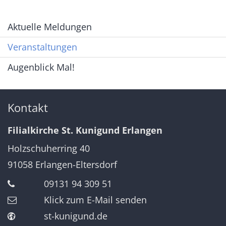
Aktuelle Meldungen
Veranstaltungen
Augenblick Mal!
Kontakt
Filialkirche St. Kunigund Erlangen
Holzschuherring 40
91058
Erlangen-Eltersdorf
09131 94 309 51
Klick zum E-Mail senden
st-kunigund.de