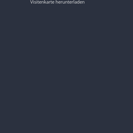
Visitenkarte herunterladen