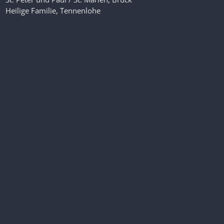
Heilige Familie, Tennenlohe