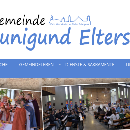
RCHE
GEMEINDELEBEN
DIENSTE & SAKRAMENTE
Ü