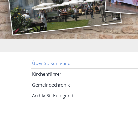
Über St. Kunigund
Kirchenführer
Gemeindechronik
Archiv St. Kunigund