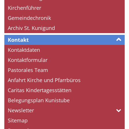
Kirchenführer
Gemeindechronik
Archiv St. Kunigund
Kontakt
Kontaktdaten
Kontaktformular
Pastorales Team
Anfahrt Kirche und Pfarrbüros
Caritas Kindertagesstätten
Belegungsplan Kunistube
Newsletter
Sitemap