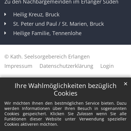
Zu den Nachbargemeinden im Erlanger Süden
Heilig Kreuz, Bruck
St. Peter und Paul / St. Marien, Bruck
Heilige Familie, Tennenlohe
© Kath. Seelsorgebereich Erlangen
Impressum
Datenschutzerklärung
Login
✕
Ihre Wahlmöglichkeiten bezüglich
Cookies
Wir möchten Ihnen den bestmöglichen Service bieten. Dazu
werden Informationen über Ihren Besuch in sogenannten
Cookies gespeichert. Klicken Sie
Zulassen
wenn Sie alle
Funktionen dieser Website unter Verwendung spezieller
Cookies aktiveren möchten.