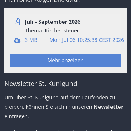
Juli - September 2026
Thema: Kirchensteuer
3 MB
Mon Jul 06 10:25:38 CEST 2026
Mehr anzeigen
Newsletter St. Kunigund
Um über St. Kunigund auf dem Laufenden zu
bleiben, können Sie sich in unseren
Newsletter
eintragen.