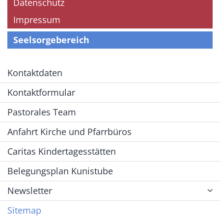
Datenschutz
Impressum
Seelsorgebereich
Kontaktdaten
Kontaktformular
Pastorales Team
Anfahrt Kirche und Pfarrbüros
Caritas Kindertagesstätten
Belegungsplan Kunistube
Newsletter
Sitemap