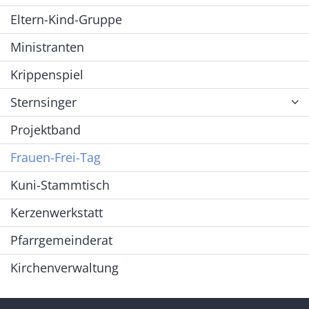
Eltern-Kind-Gruppe
Ministranten
Krippenspiel
Sternsinger
Projektband
Frauen-Frei-Tag
Kuni-Stammtisch
Kerzenwerkstatt
Pfarrgemeinderat
Kirchenverwaltung