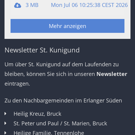
3 MB
Mon Jul 06 10:25:38 CEST 2026
Mehr anzeigen
Newsletter St. Kunigund
Um über St. Kunigund auf dem Laufenden zu
bleiben, können Sie sich in unseren
Newsletter
eintragen.
Zu den Nachbargemeinden im Erlanger Süden
Heilig Kreuz, Bruck
St. Peter und Paul / St. Marien, Bruck
Heilige Familie, Tennenlohe