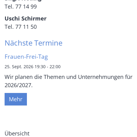
Tel. 77 14 99
Uschi Schirmer
Tel. 77 11 50
Nächste Termine
Frauen-Frei-Tag
25. Sept. 2026 19:30 - 22:00
Wir planen die Themen und Unternehmungen für
2026/2027.
Mehr
Übersicht