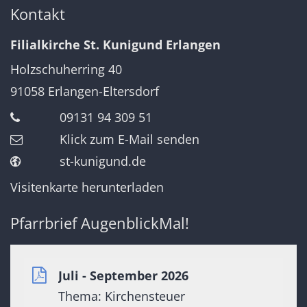
Kontakt
Filialkirche St. Kunigund Erlangen
Holzschuherring 40
91058
Erlangen-Eltersdorf
09131 94 309 51
Klick zum E-Mail senden
st-kunigund.de
Visitenkarte herunterladen
Pfarrbrief AugenblickMal!
Juli - September 2026
Thema: Kirchensteuer