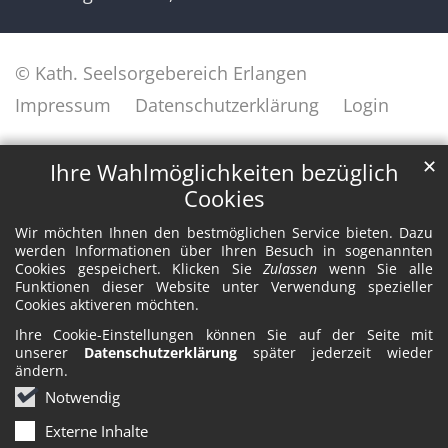
© Kath. Seelsorgebereich Erlangen
Impressum
Datenschutzerklärung
Login
✕
Ihre Wahlmöglichkeiten bezüglich
Cookies
Wir möchten Ihnen den bestmöglichen Service bieten. Dazu
werden Informationen über Ihren Besuch in sogenannten
Cookies gespeichert. Klicken Sie
Zulassen
wenn Sie alle
Funktionen dieser Website unter Verwendung spezieller
Cookies aktiveren möchten.
Ihre Cookie-Einstellungen können Sie auf der Seite mit
unserer
Datenschutzerklärung
später jederzeit wieder
ändern.
Notwendig
Externe Inhalte