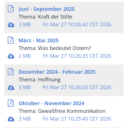
Juni - September 2025
Thema: Kraft der Stille
3 MB
Fri Mar 27 10:26:42 CET 2026
März - Mai 2025
Thema: Was bedeutet Ostern?
2 MB
Fri Mar 27 10:26:25 CET 2026
Dezember 2024 - Februar 2025
Thema: Hoffnung
3 MB
Fri Mar 27 10:26:03 CET 2026
Oktober - November 2024
Thema: Gewaltfreie Kommunikation
3 MB
Fri Mar 27 10:25:43 CET 2026