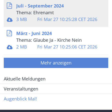
Juli - September 2024
Thema: Ehrenamt
3 MB
Fri Mar 27 10:25:28 CET 2026
März - Juni 2024
Thema: Glaube Ja - Kirche Nein
2 MB
Fri Mar 27 10:25:06 CET 2026
Mehr anzeigen
Aktuelle Meldungen
Veranstaltungen
Augenblick Mal!