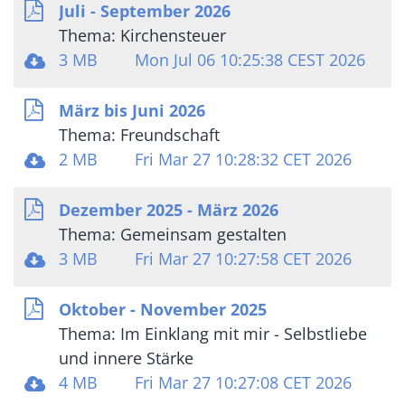
Juli - September 2026
Thema: Kirchensteuer
3 MB
Mon Jul 06 10:25:38 CEST 2026
März bis Juni 2026
Thema: Freundschaft
2 MB
Fri Mar 27 10:28:32 CET 2026
Dezember 2025 - März 2026
Thema: Gemeinsam gestalten
3 MB
Fri Mar 27 10:27:58 CET 2026
Oktober - November 2025
Thema: Im Einklang mit mir - Selbstliebe
und innere Stärke
4 MB
Fri Mar 27 10:27:08 CET 2026