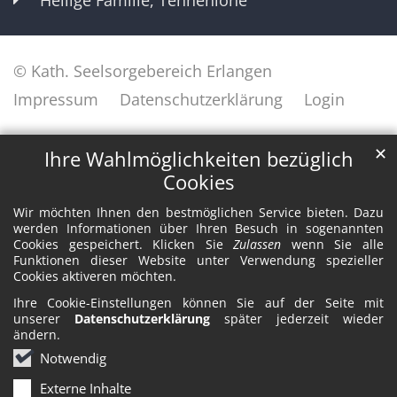
Heilige Familie, Tennenlohe
© Kath. Seelsorgebereich Erlangen
Impressum
Datenschutzerklärung
Login
✕
Ihre Wahlmöglichkeiten bezüglich
Cookies
Wir möchten Ihnen den bestmöglichen Service bieten. Dazu
werden Informationen über Ihren Besuch in sogenannten
Cookies gespeichert. Klicken Sie
Zulassen
wenn Sie alle
Funktionen dieser Website unter Verwendung spezieller
Cookies aktiveren möchten.
Ihre Cookie-Einstellungen können Sie auf der Seite mit
unserer
Datenschutzerklärung
später jederzeit wieder
ändern.
Notwendig
Externe Inhalte