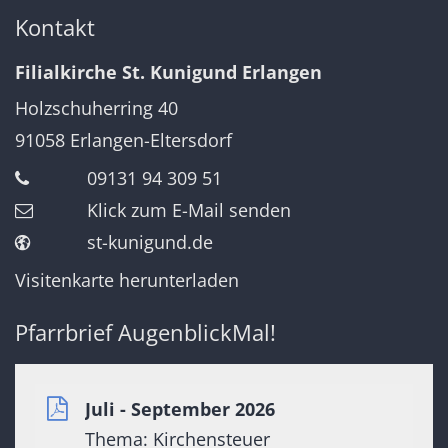
Kontakt
Filialkirche St. Kunigund Erlangen
Holzschuherring 40
91058
Erlangen-Eltersdorf
09131 94 309 51
Klick zum E-Mail senden
st-kunigund.de
Visitenkarte herunterladen
Pfarrbrief AugenblickMal!
Juli - September 2026
Thema: Kirchensteuer