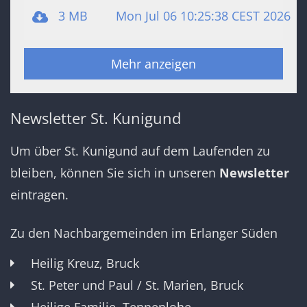
3 MB
Mon Jul 06 10:25:38 CEST 2026
Mehr anzeigen
Newsletter St. Kunigund
Um über St. Kunigund auf dem Laufenden zu
bleiben, können Sie sich in unseren
Newsletter
eintragen.
Zu den Nachbargemeinden im Erlanger Süden
Heilig Kreuz, Bruck
St. Peter und Paul / St. Marien, Bruck