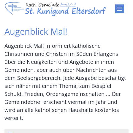
Zum Inhalt springen
Augenblick Mal!
Augenblick Mal! informiert katholische
Christinnen und Christen im Süden Erlangens
über die Neuigkeiten und Angebote in ihren
Gemeinden, aber auch über Nachrichten aus
dem Seelsorgebereich. Jede Ausgabe beschäftigt
sich näher mit einem Thema, zum Beispiel
Schuld, Frieden, Ordensgemeinschaften ... Der
Gemeindebrief erscheint viermal im Jahr und
wird an alle katholischen Haushalte kostenlos
verteilt.